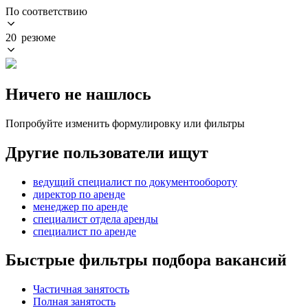
По соответствию
20 резюме
Ничего не нашлось
Попробуйте изменить формулировку или фильтры
Другие пользователи ищут
ведущий специалист по документообороту
директор по аренде
менеджер по аренде
специалист отдела аренды
специалист по аренде
Быстрые фильтры подбора вакансий
Частичная занятость
Полная занятость