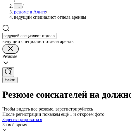
/
/
...
резюме в Ачите
/
ведущий специалист отдела аренды
ведущий специалист отдела аренды
Резюме
Найти
Резюме соискателей на должн
Чтобы видеть все резюме, зарегистрируйтесь
После регистрации покажем ещё 1 и откроем фото
Зарегистрироваться
За всё время