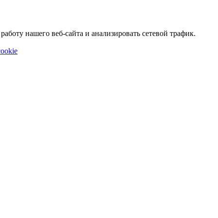
аботу нашего веб-сайта и анализировать сетевой трафик.
ookie