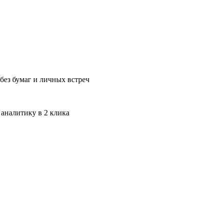
без бумаг и личных встреч
 аналитику в 2 клика