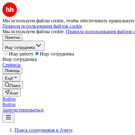
Мы используем файлы cookie, чтобы обеспечивать правильную р
Правила использования файлов cookie
Мы используем файлы cookie.
Правила использования файлов c
Понятно
Ищу сотрудника
Ищу работу
Ищу сотрудника
Ищу сотрудника
Сервисы
Помощь
Ещё
Поиск
Ачит
Войти
Войти
Зарегистрироваться
Поиск сотрудников в Ачите