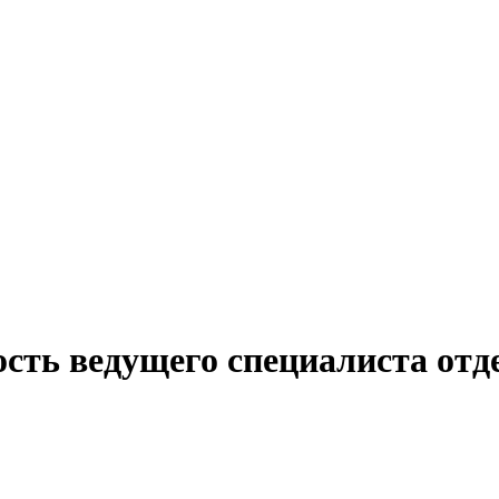
ость ведущего специалиста отд