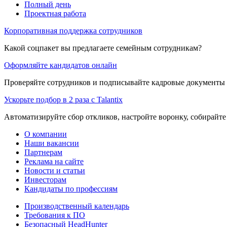
Полный день
Проектная работа
Корпоративная поддержка сотрудников
Какой соцпакет вы предлагаете семейным сотрудникам?
Оформляйте кандидатов онлайн
Проверяйте сотрудников и подписывайте кадровые документы 
Ускорьте подбор в 2 раза с Talantix
Автоматизируйте сбор откликов, настройте воронку, собирайте
О компании
Наши вакансии
Партнерам
Реклама на сайте
Новости и статьи
Инвесторам
Кандидаты по профессиям
Производственный календарь
Требования к ПО
Безопасный HeadHunter