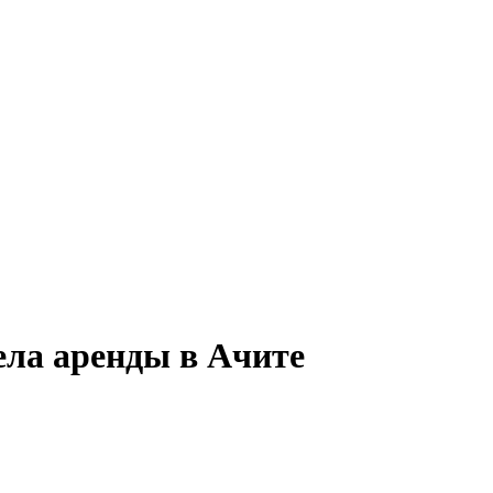
ела аренды в Ачите