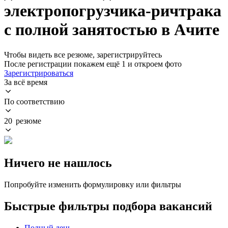
электропогрузчика-ричтрака
с полной занятостью в Ачите
Чтобы видеть все резюме, зарегистрируйтесь
После регистрации покажем ещё 1 и откроем фото
Зарегистрироваться
За всё время
По соответствию
20 резюме
Ничего не нашлось
Попробуйте изменить формулировку или фильтры
Быстрые фильтры подбора вакансий
Полный день