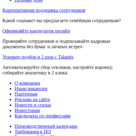
Корпоративная поддержка сотрудников
Какой соцпакет вы предлагаете семейным сотрудникам?
Оформляйте кандидатов онлайн
Проверяйте сотрудников и подписывайте кадровые
документы без бумаг и личных встреч
Ускорьте подбор в 2 раза с Talantix
Автоматизируйте сбор откликов, настройте воронку,
собирайте аналитику в 2 клика
О компании
Наши вакансии
Партнерам
Реклама на сайте
Новости и статьи
Инвесторам
Кандидаты по профессиям
Производственный календарь
Требования к ПО