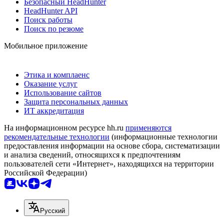
Безопасный HeadHunter
HeadHunter API
Поиск работы
Поиск по резюме
Мобильное приложение
Этика и комплаенс
Оказание услуг
Использование сайтов
Защита персональных данных
ИТ аккредитация
На информационном ресурсе hh.ru
применяются
рекомендательные технологии
(информационные технологии
предоставления информации на основе сбора, систематизации
и анализа сведений, относящихся к предпочтениям
пользователей сети «Интернет», находящихся на территории
Российской Федерации)
Русский