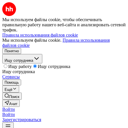
Мы используем файлы cookie, чтобы обеспечивать
правильную работу нашего веб-сайта и анализировать сетевой
трафик.
Правила использования файлов cookie
Мы используем файлы cookie.
Правила использования
файлов cookie
Понятно
Ищу сотрудника
Ищу работу
Ищу сотрудника
Ищу сотрудника
Сервисы
Помощь
Ещё
Поиск
Ачит
Войти
Войти
Зарегистрироваться