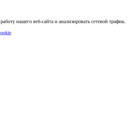
аботу нашего веб-сайта и анализировать сетевой трафик.
ookie