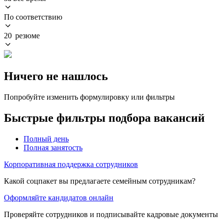
По соответствию
20 резюме
Ничего не нашлось
Попробуйте изменить формулировку или фильтры
Быстрые фильтры подбора вакансий
Полный день
Полная занятость
Корпоративная поддержка сотрудников
Какой соцпакет вы предлагаете семейным сотрудникам?
Оформляйте кандидатов онлайн
Проверяйте сотрудников и подписывайте кадровые документы 