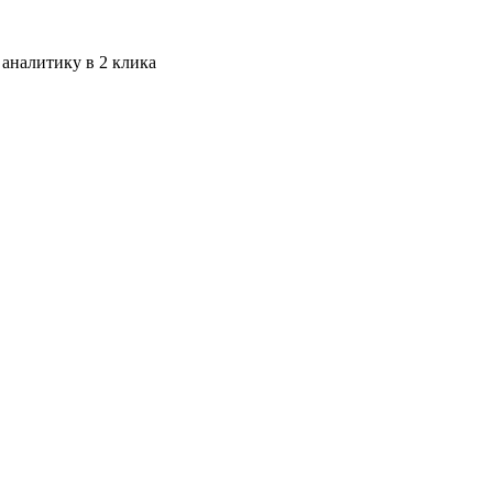
 аналитику в 2 клика