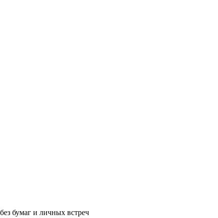
без бумаг и личных встреч