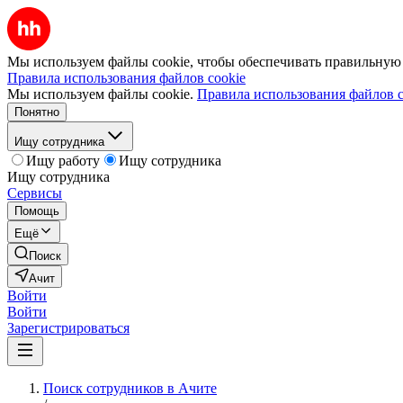
Мы используем файлы cookie, чтобы обеспечивать правильную р
Правила использования файлов cookie
Мы используем файлы cookie.
Правила использования файлов c
Понятно
Ищу сотрудника
Ищу работу
Ищу сотрудника
Ищу сотрудника
Сервисы
Помощь
Ещё
Поиск
Ачит
Войти
Войти
Зарегистрироваться
Поиск сотрудников в Ачите