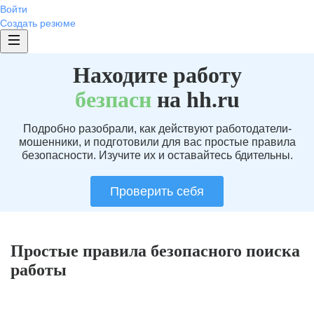
Войти
Создать резюме
Находите работу
без
пасн
на hh.ru
Подробно разобрали, как действуют работодатели-
мошенники, и подготовили для вас простые правила
безопасности. Изучите их и оставайтесь бдительны.
Проверить себя
Простые правила безопасного поиска
работы