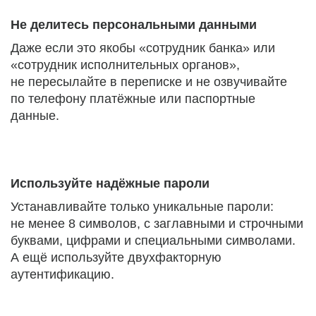
Не делитесь персональными данными
Даже если это якобы «сотрудник банка» или
«сотрудник исполнительных органов»,
не пересылайте в переписке и не озвучивайте
по телефону платёжные или паспортные
данные.
Используйте надёжные пароли
Устанавливайте только уникальные пароли:
не менее 8 символов, с заглавными и строчными
буквами, цифрами и специальными символами.
А ещё используйте двухфакторную
аутентификацию.