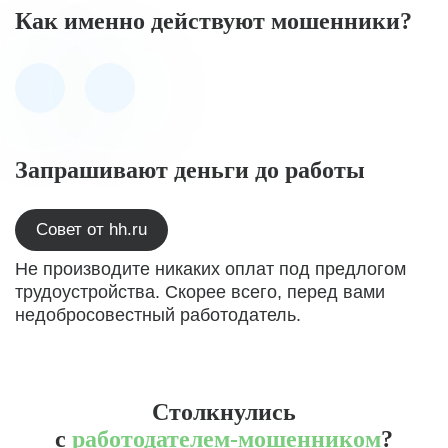
Как именно действуют мошенники?
Запрашивают деньги до работы
Совет от hh.ru
Не производите никаких оплат под предлогом
трудоустройства. Скорее всего, перед вами
недобросовестный работодатель.
Столкнулись
с
работодателем-мошенником
?