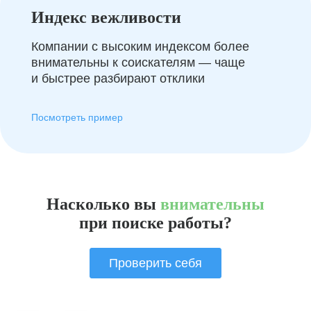
Индекс вежливости
Компании с высоким индексом более
внимательны к соискателям — чаще
и быстрее разбирают отклики
Посмотреть пример
Насколько вы
внимательны
при поиске работы?
Проверить себя