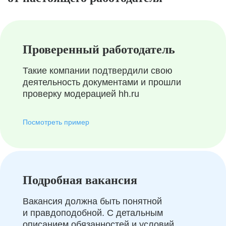
Проверенный работодатель
Такие компании подтвердили свою
деятельность документами и прошли
проверку модерацией hh.ru
Посмотреть пример
Подробная вакансия
Вакансия должна быть понятной
и правдоподобной. С детальным
описанием обязанностей и условий