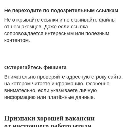
Не переходите по подозрительным ссылкам
Не открывайте ссылки и не скачивайте файлы
от незнакомцев. Даже если ссылка
сопровождается интересным или полезным
контентом.
Остерегайтесь фишинга
Внимательно проверяйте адресную строку сайта,
на котором читаете информацию. Особенно
внимательно, если указываете личную
информацию или платёжные данные.
Признаки хорошей вакансии
от настоящего работодателя