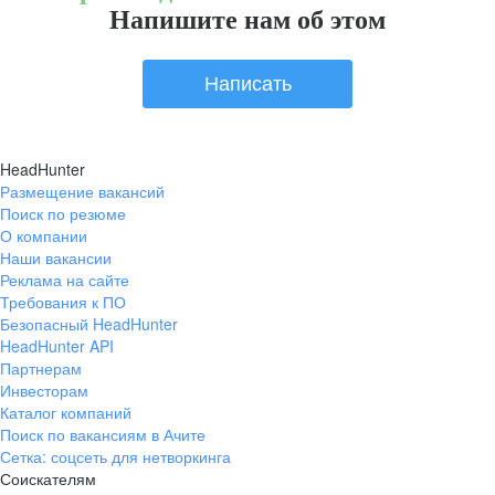
Напишите нам об этом
Написать
HeadHunter
Размещение вакансий
Поиск по резюме
О компании
Наши вакансии
Реклама на сайте
Требования к ПО
Безопасный HeadHunter
HeadHunter API
Партнерам
Инвесторам
Каталог компаний
Поиск по вакансиям в Ачите
Сетка: соцсеть для нетворкинга
Соискателям