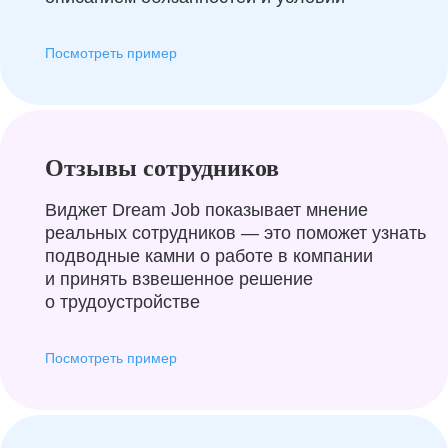
Посмотреть пример
Отзывы сотрудников
Виджет Dream Job показывает мнение
реальных сотрудников — это поможет узнать
подводные камни о работе в компании
и принять взвешенное решение
о трудоустройстве
Посмотреть пример