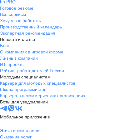
hh PRO
Готовое резюме
Все сервисы
Хочу у вас работать
Производственный календарь
Экспертная рекомендация
Новости и статьи
Блог
О компаниях в игровой форме
Жизнь в компании
ИТ-проекты
Рейтинг работодателей России
Молодым специалистам
Карьера для молодых специалистов
Школа программистов
Карьера в некоммерческих организациях
Боты для уведомлений
Мобильное приложение
Этика и комплаенс
Оказание услуг