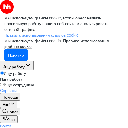
Мы используем файлы cookie, чтобы обеспечивать
правильную работу нашего веб-сайта и анализировать
сетевой трафик.
Правила использования файлов cookie
Мы используем файлы cookie.
Правила использования
файлов cookie
Понятно
Ищу работу
Ищу работу
Ищу работу
Ищу сотрудника
Сервисы
Помощь
Ещё
Поиск
Ачит
Войти