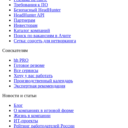
Требования к ПО
Безопасный HeadHunter
HeadHunter API
Партнерам
Инвесторам
Каталог компаний
Поиск по вакансиям в Ачите
Сетка: соцсеть для нетворкинга
Соискателям
hh PRO
Готовое резюме
Все сервисы
Хочу у вас работать
Производственный календарь
Экспертная рекомендация
Новости и статьи
Блог
О компаниях в игровой форме
Жизнь в компании
ИТ-проекты
Рейтинг работодателей России