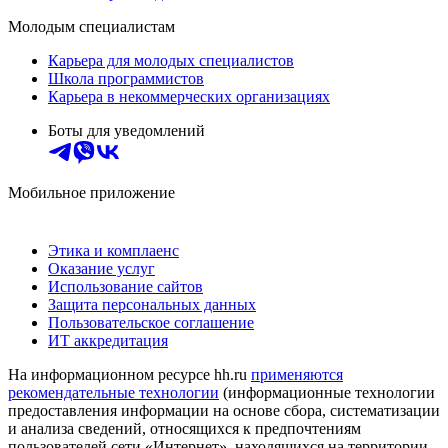
Молодым специалистам
Карьера для молодых специалистов
Школа программистов
Карьера в некоммерческих организациях
Боты для уведомлений
Мобильное приложение
Этика и комплаенс
Оказание услуг
Использование сайтов
Защита персональных данных
Пользовательское соглашение
ИТ аккредитация
На информационном ресурсе hh.ru
применяются
рекомендательные технологии
(информационные технологии
предоставления информации на основе сбора, систематизации
и анализа сведений, относящихся к предпочтениям
пользователей сети «Интернет», находящихся на территории