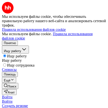
Мы используем файлы cookie, чтобы обеспечивать
правильную работу нашего веб-сайта и анализировать сетевой
трафик.
Правила использования файлов cookie
Мы используем файлы cookie.
Правила использования
файлов cookie
Понятно
Ищу работу
Ищу работу
Ищу работу
Ищу сотрудника
Сервисы
Помощь
Ещё
Поиск
Ачит
Войти
Войти
Создать резюме