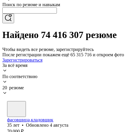
Поиск по резюме и навыкам
Найдено 74 416 307 резюме
Чтобы видеть все резюме, зарегистрируйтесь
После регистрации покажем ещё 65 315 716 и откроем фото
Зарегистрироваться
За всё время
По соответствию
20 резюме
фасовщица,кладовщик
35
лет
•
Обновлено
4 августа
70 000
₽