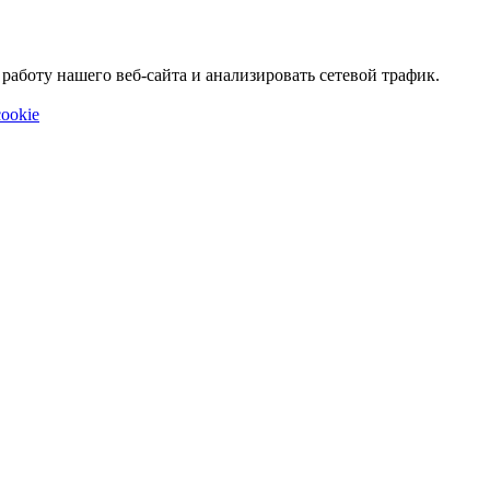
аботу нашего веб-сайта и анализировать сетевой трафик.
ookie