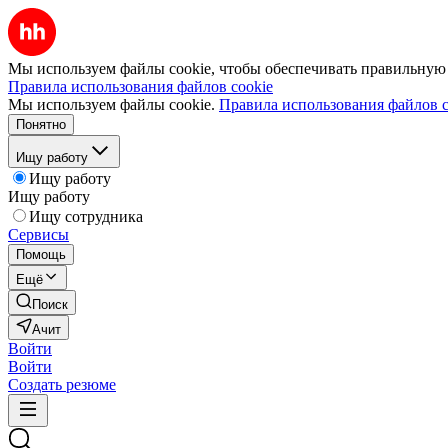
Мы используем файлы cookie, чтобы обеспечивать правильную р
Правила использования файлов cookie
Мы используем файлы cookie.
Правила использования файлов c
Понятно
Ищу работу
Ищу работу
Ищу работу
Ищу сотрудника
Сервисы
Помощь
Ещё
Поиск
Ачит
Войти
Войти
Создать резюме