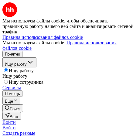
Мы используем файлы cookie, чтобы обеспечивать
правильную работу нашего веб-сайта и анализировать сетевой
трафик.
Правила использования файлов cookie
Мы используем файлы cookie.
Правила использования
файлов cookie
Понятно
Ищу работу
Ищу работу
Ищу работу
Ищу сотрудника
Сервисы
Помощь
Ещё
Поиск
Ачит
Войти
Войти
Создать резюме