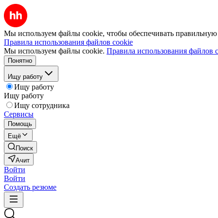
Мы используем файлы cookie, чтобы обеспечивать правильную р
Правила использования файлов cookie
Мы используем файлы cookie.
Правила использования файлов c
Понятно
Ищу работу
Ищу работу
Ищу работу
Ищу сотрудника
Сервисы
Помощь
Ещё
Поиск
Ачит
Войти
Войти
Создать резюме