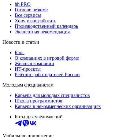
hh PRO
Готовое резюме
Все сервисы
Хочу у вас работать
Производственный календарь
Экспертная рекомендация
Новости и статьи
Блог
О компаниях в игровой форме
Жизнь в компании
ИТ-проекты
Рейтинг работодателей России
Молодым специалистам
Карьера для молодых специалистов
Школа программистов
Карьера в некоммерческих организациях
Боты для уведомлений
Мобильное приложение