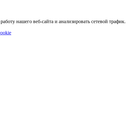
аботу нашего веб-сайта и анализировать сетевой трафик.
ookie