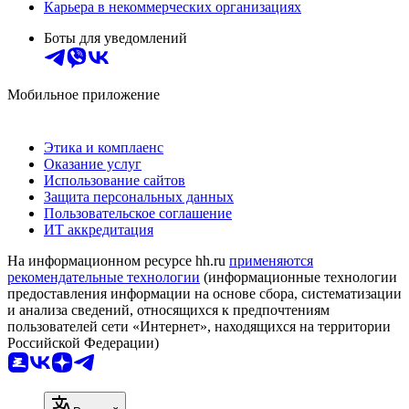
Карьера в некоммерческих организациях
Боты для уведомлений
Мобильное приложение
Этика и комплаенс
Оказание услуг
Использование сайтов
Защита персональных данных
Пользовательское соглашение
ИТ аккредитация
На информационном ресурсе hh.ru
применяются
рекомендательные технологии
(информационные технологии
предоставления информации на основе сбора, систематизации
и анализа сведений, относящихся к предпочтениям
пользователей сети «Интернет», находящихся на территории
Российской Федерации)