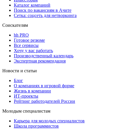
Каталог компаний
Поиск по вакансиям в Ачите
Сетка: соцсеть для нетворкинга
Соискателям
hh PRO
Готовое резюме
Все сервисы
Хочу у вас работать
Производственный календарь
Экспертная рекомендация
Новости и статьи
Блог
О компаниях в игровой форме
Жизнь в компании
ИТ-проекты
Рейтинг работодателей России
Молодым специалистам
Карьера для молодых специалистов
Школа программистов