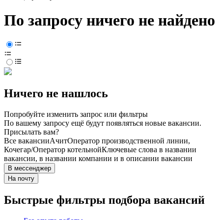
По запросу ничего не найдено
Ничего не нашлось
Попробуйте изменить запрос или фильтры
По вашему запросу ещё будут появляться новые вакансии.
Присылать вам?
Все вакансии
Ачит
Оператор производственной линии,
Кочегар/Оператор котельной
Ключевые слова в названии
вакансии, в названии компании и в описании вакансии
В мессенджер
На почту
Быстрые фильтры подбора вакансий