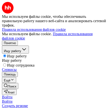
Мы используем файлы cookie, чтобы обеспечивать
правильную работу нашего веб-сайта и анализировать сетевой
трафик.
Правила использования файлов cookie
Мы используем файлы cookie.
Правила использования
файлов cookie
Понятно
Ищу работу
Ищу работу
Ищу работу
Ищу сотрудника
Сервисы
Помощь
Ещё
Поиск
Ачит
Войти
Войти
Создать резюме