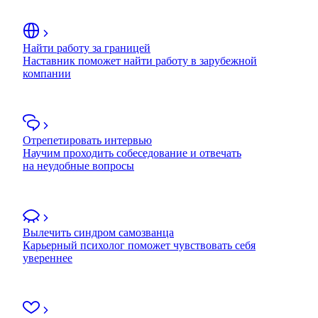
Найти работу за границей
Наставник поможет найти работу в зарубежной
компании
Отрепетировать интервью
Научим проходить собеседование и отвечать
на неудобные вопросы
Вылечить синдром самозванца
Карьерный психолог поможет чувствовать себя
увереннее