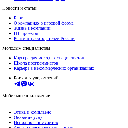
Новости и статьи
Блог
О компаниях в игровой форме
Жизнь в компании
ИТ-проекты
Рейтинг работодателей России
Молодым специалистам
Карьера для молодых специалистов
Школа программистов
Карьера в некоммерческих организациях
Боты для уведомлений
Мобильное приложение
Этика и комплаенс
Оказание услуг
Использование сайтов
Защита персональных данных