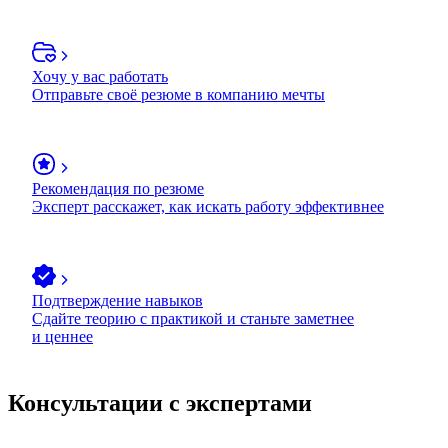
Хочу у вас работать
Отправьте своё резюме в компанию мечты
Рекомендация по резюме
Эксперт расскажет, как искать работу эффективнее
Подтверждение навыков
Сдайте теорию с практикой и станьте заметнее
и ценнее
Консультации с экспертами