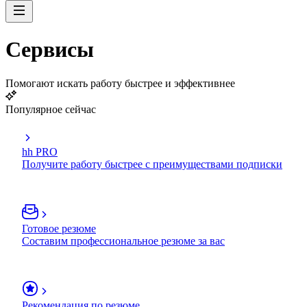
Сервисы
Помогают искать работу быстрее и эффективнее
Популярное сейчас
hh PRO
Получите работу быстрее с преимуществами подписки
Готовое резюме
Составим профессиональное резюме за вас
Рекомендация по резюме