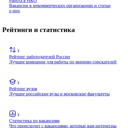
Работа в НКО
Вакансии в некоммерческих организациях и статьи
о них
Рейтинги и статистика
Рейтинг работодателей России
Лучшие компании для работы по мнению соискателей
Рейтинг вузов
Лучшие российские вузы и московские факультеты
Статистика по вакансиям
Что происходит с вакансиями, которые вам интересны