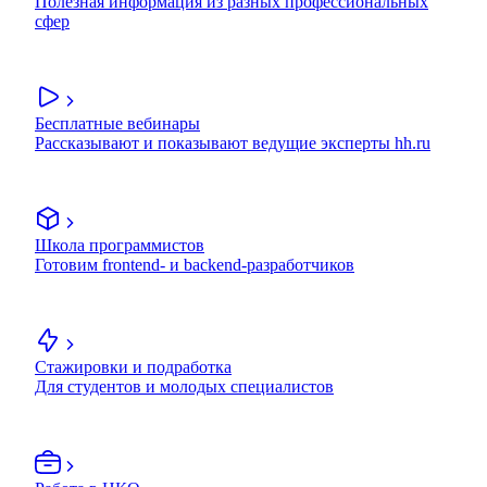
Полезная информация из разных профессиональных
сфер
Бесплатные вебинары
Рассказывают и показывают ведущие эксперты hh.ru
Школа программистов
Готовим frontend- и backend-разработчиков
Стажировки и подработка
Для студентов и молодых специалистов