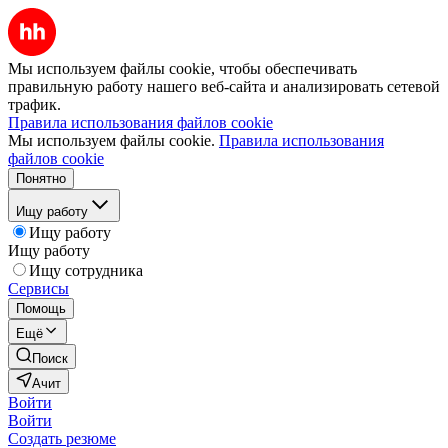
Мы используем файлы cookie, чтобы обеспечивать
правильную работу нашего веб-сайта и анализировать сетевой
трафик.
Правила использования файлов cookie
Мы используем файлы cookie.
Правила использования
файлов cookie
Понятно
Ищу работу
Ищу работу
Ищу работу
Ищу сотрудника
Сервисы
Помощь
Ещё
Поиск
Ачит
Войти
Войти
Создать резюме