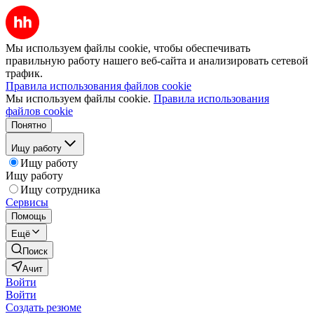
Мы используем файлы cookie, чтобы обеспечивать
правильную работу нашего веб-сайта и анализировать сетевой
трафик.
Правила использования файлов cookie
Мы используем файлы cookie.
Правила использования
файлов cookie
Понятно
Ищу работу
Ищу работу
Ищу работу
Ищу сотрудника
Сервисы
Помощь
Ещё
Поиск
Ачит
Войти
Войти
Создать резюме