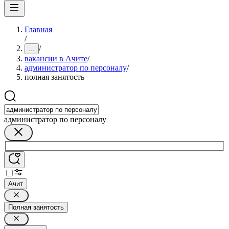
Главная
/
/
...
вакансии в Ачите
/
администратор по персоналу
/
полная занятость
администратор по персоналу
Ачит
Полная занятость