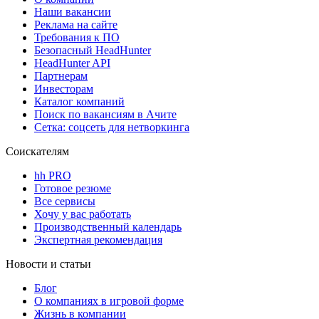
Наши вакансии
Реклама на сайте
Требования к ПО
Безопасный HeadHunter
HeadHunter API
Партнерам
Инвесторам
Каталог компаний
Поиск по вакансиям в Ачите
Сетка: соцсеть для нетворкинга
Соискателям
hh PRO
Готовое резюме
Все сервисы
Хочу у вас работать
Производственный календарь
Экспертная рекомендация
Новости и статьи
Блог
О компаниях в игровой форме
Жизнь в компании