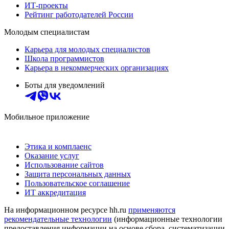
ИТ-проекты
Рейтинг работодателей России
Молодым специалистам
Карьера для молодых специалистов
Школа программистов
Карьера в некоммерческих организациях
Боты для уведомлений
Мобильное приложение
Этика и комплаенс
Оказание услуг
Использование сайтов
Защита персональных данных
Пользовательское соглашение
ИТ аккредитация
На информационном ресурсе hh.ru
применяются
рекомендательные технологии
(информационные технологии
предоставления информации на основе сбора, систематизации