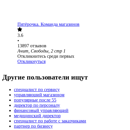
Пятёрочка. Команда магазинов
3.6
•
13897
отзывов
Ачит, Свободы, 2 стр 1
Откликнитесь среди первых
Откликнуться
Другие пользователи ищут
специалист по сервису
управляющий магазином
популярные после 55
директор по персоналу
финансовый управляющий
медицинский директор
специалист по работе с заказчиками
партнер по бизнесу