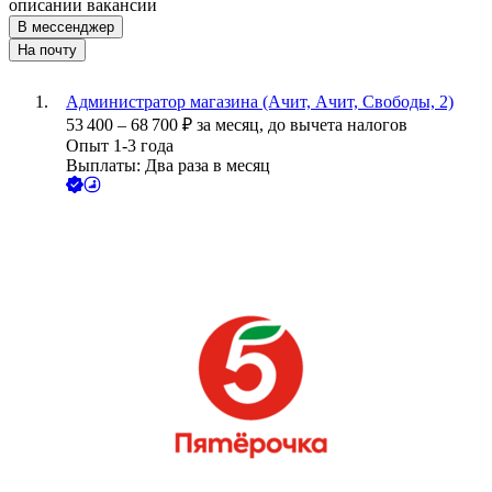
описании вакансии
В мессенджер
На почту
Администратор магазина (Ачит, Ачит, Свободы, 2)
53 400
–
68 700
₽
за месяц,
до вычета налогов
Опыт 1-3 года
Выплаты: Два раза в месяц