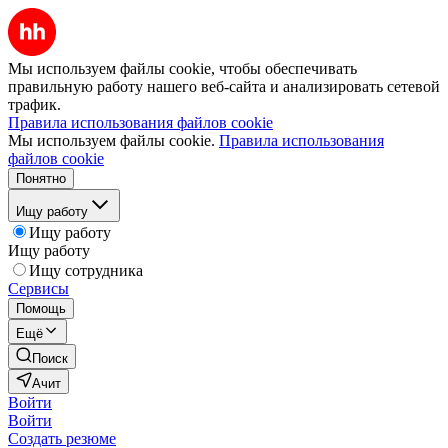
Мы используем файлы cookie, чтобы обеспечивать
правильную работу нашего веб-сайта и анализировать сетевой
трафик.
Правила использования файлов cookie
Мы используем файлы cookie.
Правила использования
файлов cookie
Понятно
Ищу работу
Ищу работу
Ищу работу
Ищу сотрудника
Сервисы
Помощь
Ещё
Поиск
Ачит
Войти
Войти
Создать резюме