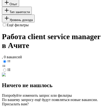
Опыт
Тип занятости
Уровень дохода
Ещё фильтры
Работа client service manager
в Ачите
, 0 вакансий
Ничего не нашлось
Попробуйте изменить запрос или фильтры
По вашему запросу ещё будут появляться новые вакансии.
Присылать вам?