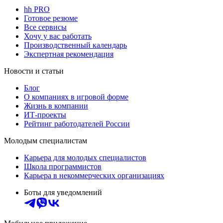
hh PRO
Готовое резюме
Все сервисы
Хочу у вас работать
Производственный календарь
Экспертная рекомендация
Новости и статьи
Блог
О компаниях в игровой форме
Жизнь в компании
ИТ-проекты
Рейтинг работодателей России
Молодым специалистам
Карьера для молодых специалистов
Школа программистов
Карьера в некоммерческих организациях
Боты для уведомлений