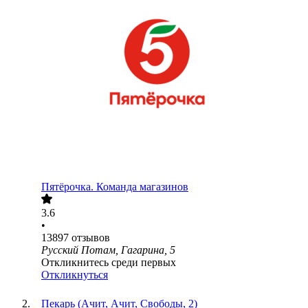
Пятёрочка. Команда магазинов
3.6
•
13897
отзывов
Русский Потам, Гагарина, 5
Откликнитесь среди первых
Откликнуться
Пекарь (Ачит, Ачит, Свободы, 2)