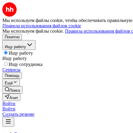
Мы используем файлы cookie, чтобы обеспечивать правильную р
Правила использования файлов cookie
Мы используем файлы cookie.
Правила использования файлов c
Понятно
Ищу работу
Ищу работу
Ищу работу
Ищу сотрудника
Сервисы
Помощь
Ещё
Поиск
Ачит
Войти
Войти
Создать резюме