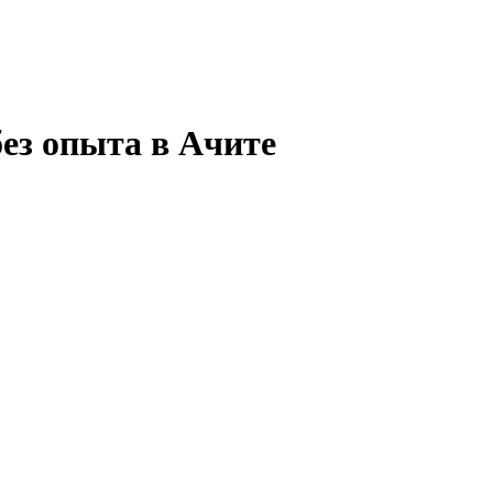
ез опыта в Ачите