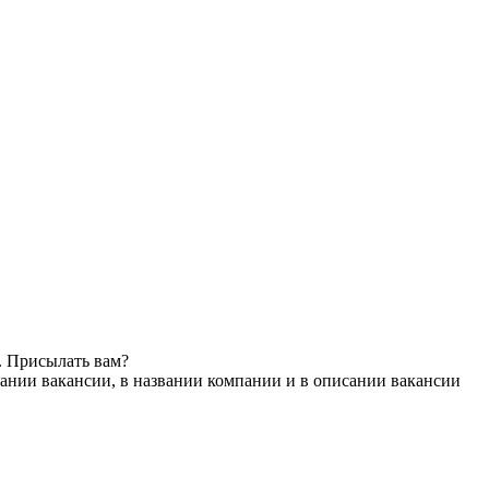
. Присылать вам?
ании вакансии, в названии компании и в описании вакансии