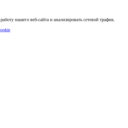
аботу нашего веб-сайта и анализировать сетевой трафик.
ookie