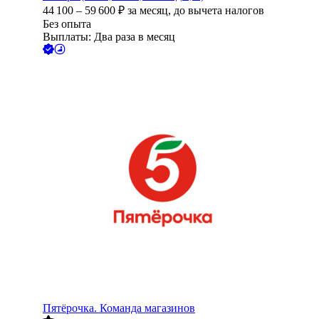
44 100
–
59 600
₽
за месяц,
до вычета налогов
Без опыта
Выплаты: Два раза в месяц
Пятёрочка. Команда магазинов