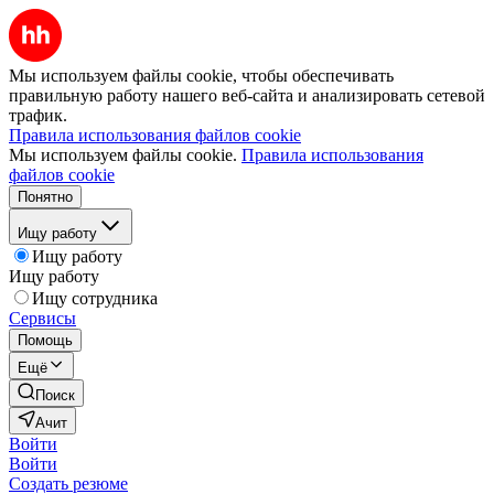
Мы используем файлы cookie, чтобы обеспечивать
правильную работу нашего веб-сайта и анализировать сетевой
трафик.
Правила использования файлов cookie
Мы используем файлы cookie.
Правила использования
файлов cookie
Понятно
Ищу работу
Ищу работу
Ищу работу
Ищу сотрудника
Сервисы
Помощь
Ещё
Поиск
Ачит
Войти
Войти
Создать резюме