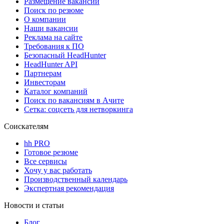
Размещение вакансий
Поиск по резюме
О компании
Наши вакансии
Реклама на сайте
Требования к ПО
Безопасный HeadHunter
HeadHunter API
Партнерам
Инвесторам
Каталог компаний
Поиск по вакансиям в Ачите
Сетка: соцсеть для нетворкинга
Соискателям
hh PRO
Готовое резюме
Все сервисы
Хочу у вас работать
Производственный календарь
Экспертная рекомендация
Новости и статьи
Блог