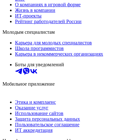
О компаниях в игровой форме
Жизнь в компании
ИТ-проекты
Рейтинг работодателей России
Молодым специалистам
Карьера для молодых специалистов
Школа программистов
Карьера в некоммерческих организациях
Боты для уведомлений
Мобильное приложение
Этика и комплаенс
Оказание услуг
Использование сайтов
Защита персональных данных
Пользовательское соглашение
ИТ аккредитация