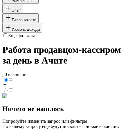
Рабочие часы
Опыт
Тип занятости
Уровень дохода
Ещё фильтры
Работа продавцом-кассиром
за день в Ачите
, 0 вакансий
Ничего не нашлось
Попробуйте изменить запрос или фильтры
По вашему запросу ещё будут появляться новые вакансии.