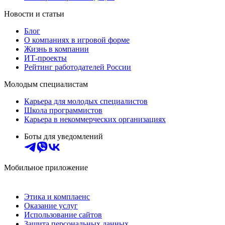
Новости и статьи
Блог
О компаниях в игровой форме
Жизнь в компании
ИТ-проекты
Рейтинг работодателей России
Молодым специалистам
Карьера для молодых специалистов
Школа программистов
Карьера в некоммерческих организациях
Боты для уведомлений
Мобильное приложение
Этика и комплаенс
Оказание услуг
Использование сайтов
Защита персональных данных