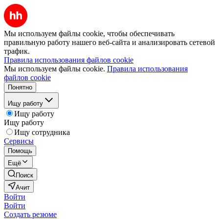
Мы используем файлы cookie, чтобы обеспечивать
правильную работу нашего веб-сайта и анализировать сетевой
трафик.
Правила использования файлов cookie
Мы используем файлы cookie.
Правила использования
файлов cookie
Понятно
Ищу работу
Ищу работу
Ищу работу
Ищу сотрудника
Сервисы
Помощь
Ещё
Поиск
Ачит
Войти
Войти
Создать резюме