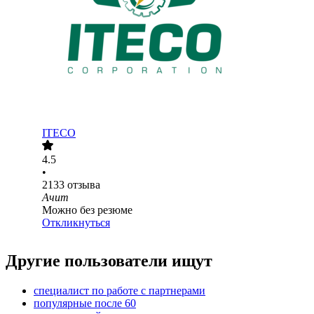
ITECO
4.5
•
2133
отзыва
Ачит
Можно без резюме
Откликнуться
Другие пользователи ищут
специалист по работе с партнерами
популярные после 60