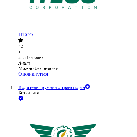
ITECO
4.5
•
2133
отзыва
Ачит
Можно без резюме
Откликнуться
Водитель грузового транспорта
Без опыта