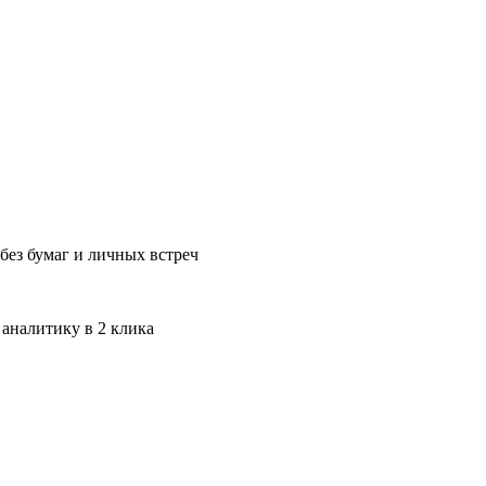
без бумаг и личных встреч
 аналитику в 2 клика