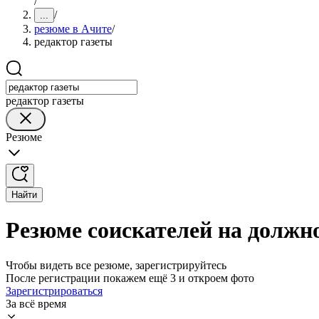
/
/
...
резюме в Ачите
/
редактор газеты
редактор газеты
Резюме
Найти
Резюме соискателей на должно
Чтобы видеть все резюме, зарегистрируйтесь
После регистрации покажем ещё 3 и откроем фото
Зарегистрироваться
За всё время