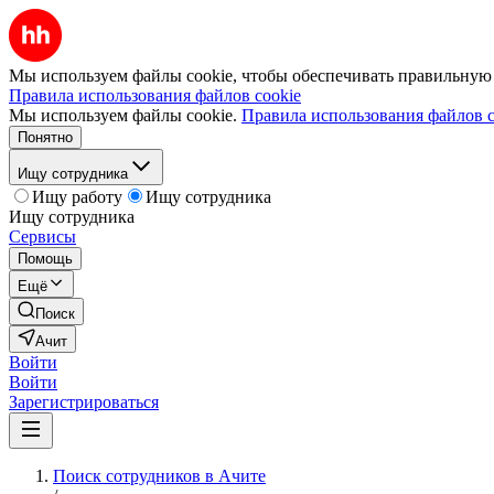
Мы используем файлы cookie, чтобы обеспечивать правильную р
Правила использования файлов cookie
Мы используем файлы cookie.
Правила использования файлов c
Понятно
Ищу сотрудника
Ищу работу
Ищу сотрудника
Ищу сотрудника
Сервисы
Помощь
Ещё
Поиск
Ачит
Войти
Войти
Зарегистрироваться
Поиск сотрудников в Ачите