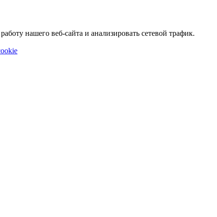
аботу нашего веб-сайта и анализировать сетевой трафик.
ookie