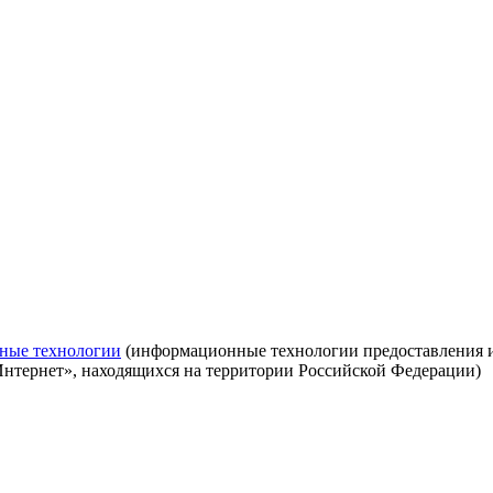
ные технологии
(информационные технологии предоставления ин
Интернет», находящихся на территории Российской Федерации)