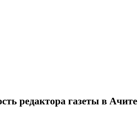
сть редактора газеты в Ачите