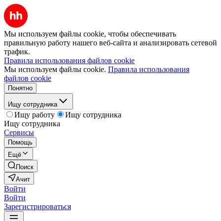
Мы используем файлы cookie, чтобы обеспечивать
правильную работу нашего веб-сайта и анализировать сетевой
трафик.
Правила использования файлов cookie
Мы используем файлы cookie.
Правила использования
файлов cookie
Понятно
Ищу сотрудника
Ищу работу
Ищу сотрудника
Ищу сотрудника
Сервисы
Помощь
Ещё
Поиск
Ачит
Войти
Войти
Зарегистрироваться