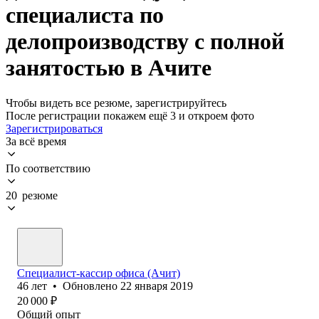
специалиста по
делопроизводству с полной
занятостью в Ачите
Чтобы видеть все резюме, зарегистрируйтесь
После регистрации покажем ещё 3 и откроем фото
Зарегистрироваться
За всё время
По соответствию
20 резюме
Специалист-кассир офиса (Ачит)
46
лет
•
Обновлено
22 января 2019
20 000
₽
Общий опыт