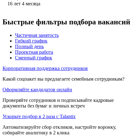
16
лет
4
месяца
Быстрые фильтры подбора вакансий
Частичная занятость
Гибкий график
Полный день
Проектная работа
Сменный график
Корпоративная поддержка сотрудников
Какой соцпакет вы предлагаете семейным сотрудникам?
Оформляйте кандидатов онлайн
Проверяйте сотрудников и подписывайте кадровые
документы без бумаг и личных встреч
Ускорьте подбор в 2 раза с Talantix
Автоматизируйте сбор откликов, настройте воронку,
собирайте аналитику в 2 клика