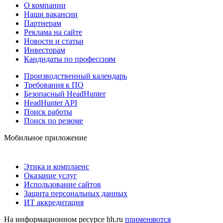
О компании
Наши вакансии
Партнерам
Реклама на сайте
Новости и статьи
Инвесторам
Кандидаты по профессиям
Производственный календарь
Требования к ПО
Безопасный HeadHunter
HeadHunter API
Поиск работы
Поиск по резюме
Мобильное приложение
Этика и комплаенс
Оказание услуг
Использование сайтов
Защита персональных данных
ИТ аккредитация
На информационном ресурсе hh.ru
применяются