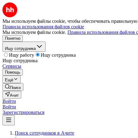
Мы используем файлы cookie, чтобы обеспечивать правильную р
Правила использования файлов cookie
Мы используем файлы cookie.
Правила использования файлов c
Понятно
Ищу сотрудника
Ищу работу
Ищу сотрудника
Ищу сотрудника
Сервисы
Помощь
Ещё
Поиск
Ачит
Войти
Войти
Зарегистрироваться
Поиск сотрудников в Ачите