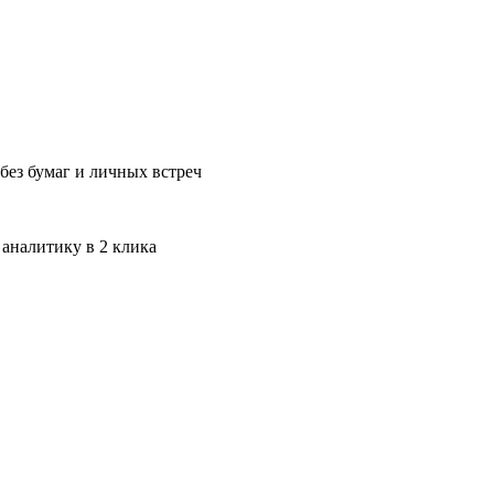
без бумаг и личных встреч
 аналитику в 2 клика