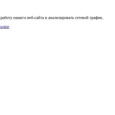
аботу нашего веб-сайта и анализировать сетевой трафик.
ookie