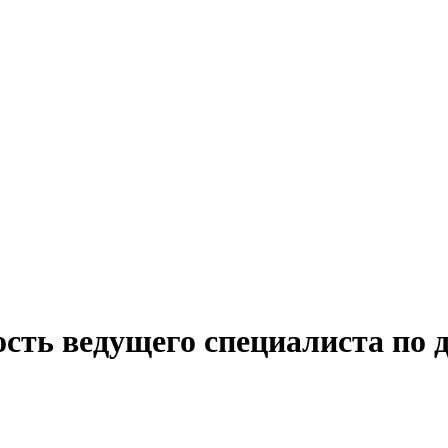
ость ведущего специалиста по 