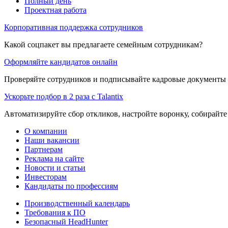
Полный день
Проектная работа
Корпоративная поддержка сотрудников
Какой соцпакет вы предлагаете семейным сотрудникам?
Оформляйте кандидатов онлайн
Проверяйте сотрудников и подписывайте кадровые документы 
Ускорьте подбор в 2 раза с Talantix
Автоматизируйте сбор откликов, настройте воронку, собирайте
О компании
Наши вакансии
Партнерам
Реклама на сайте
Новости и статьи
Инвесторам
Кандидаты по профессиям
Производственный календарь
Требования к ПО
Безопасный HeadHunter