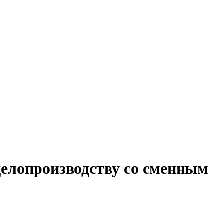
делопроизводству со сменным