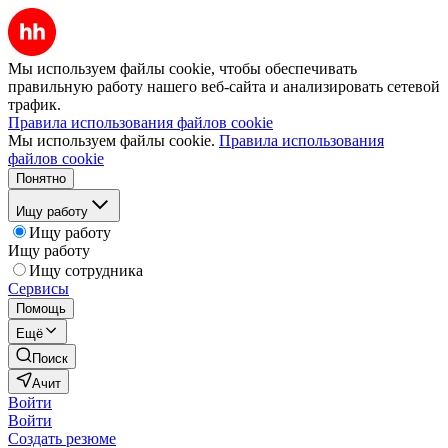
Мы используем файлы cookie, чтобы обеспечивать
правильную работу нашего веб-сайта и анализировать сетевой
трафик.
Правила использования файлов cookie
Мы используем файлы cookie.
Правила использования
файлов cookie
Понятно
Ищу работу
Ищу работу
Ищу работу
Ищу сотрудника
Сервисы
Помощь
Ещё
Поиск
Ачит
Войти
Войти
Создать резюме