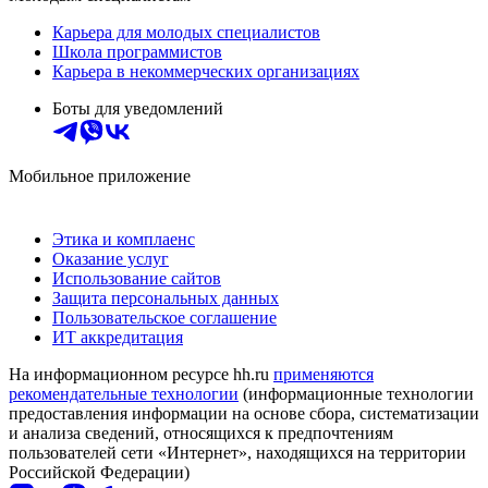
Карьера для молодых специалистов
Школа программистов
Карьера в некоммерческих организациях
Боты для уведомлений
Мобильное приложение
Этика и комплаенс
Оказание услуг
Использование сайтов
Защита персональных данных
Пользовательское соглашение
ИТ аккредитация
На информационном ресурсе hh.ru
применяются
рекомендательные технологии
(информационные технологии
предоставления информации на основе сбора, систематизации
и анализа сведений, относящихся к предпочтениям
пользователей сети «Интернет», находящихся на территории
Российской Федерации)