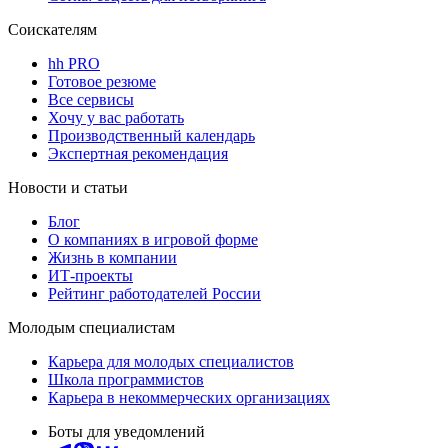
Соискателям
hh PRO
Готовое резюме
Все сервисы
Хочу у вас работать
Производственный календарь
Экспертная рекомендация
Новости и статьи
Блог
О компаниях в игровой форме
Жизнь в компании
ИТ-проекты
Рейтинг работодателей России
Молодым специалистам
Карьера для молодых специалистов
Школа программистов
Карьера в некоммерческих организациях
Боты для уведомлений