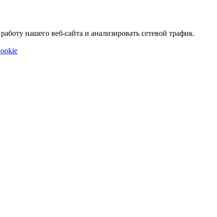
аботу нашего веб-сайта и анализировать сетевой трафик.
ookie