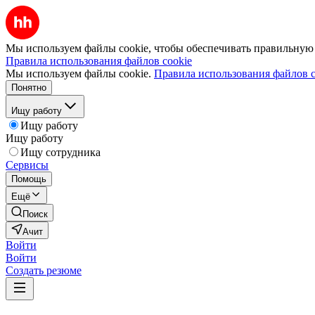
Мы используем файлы cookie, чтобы обеспечивать правильную р
Правила использования файлов cookie
Мы используем файлы cookie.
Правила использования файлов c
Понятно
Ищу работу
Ищу работу
Ищу работу
Ищу сотрудника
Сервисы
Помощь
Ещё
Поиск
Ачит
Войти
Войти
Создать резюме