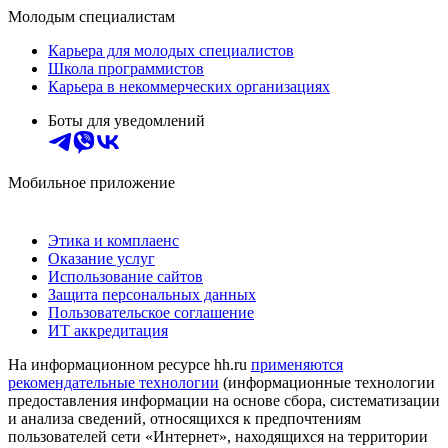
Молодым специалистам
Карьера для молодых специалистов
Школа программистов
Карьера в некоммерческих организациях
Боты для уведомлений
Мобильное приложение
Этика и комплаенс
Оказание услуг
Использование сайтов
Защита персональных данных
Пользовательское соглашение
ИТ аккредитация
На информационном ресурсе hh.ru
применяются
рекомендательные технологии
(информационные технологии
предоставления информации на основе сбора, систематизации
и анализа сведений, относящихся к предпочтениям
пользователей сети «Интернет», находящихся на территории