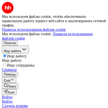
Мы используем файлы cookie, чтобы обеспечивать
правильную работу нашего веб-сайта и анализировать сетевой
трафик.
Правила использования файлов cookie
Мы используем файлы cookie.
Правила использования
файлов cookie
Понятно
Ищу работу
Ищу работу
Ищу работу
Ищу сотрудника
Сервисы
Помощь
Ещё
Поиск
Ачит
Войти
Войти
Создать резюме