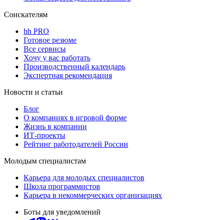
Соискателям
hh PRO
Готовое резюме
Все сервисы
Хочу у вас работать
Производственный календарь
Экспертная рекомендация
Новости и статьи
Блог
О компаниях в игровой форме
Жизнь в компании
ИТ-проекты
Рейтинг работодателей России
Молодым специалистам
Карьера для молодых специалистов
Школа программистов
Карьера в некоммерческих организациях
Боты для уведомлений