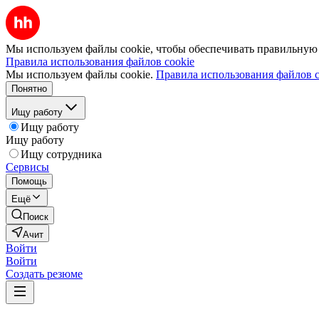
Мы используем файлы cookie, чтобы обеспечивать правильную р
Правила использования файлов cookie
Мы используем файлы cookie.
Правила использования файлов c
Понятно
Ищу работу
Ищу работу
Ищу работу
Ищу сотрудника
Сервисы
Помощь
Ещё
Поиск
Ачит
Войти
Войти
Создать резюме