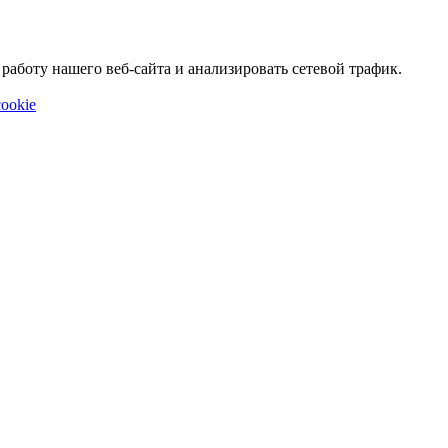
аботу нашего веб-сайта и анализировать сетевой трафик.
ookie