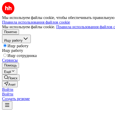
Мы используем файлы cookie, чтобы обеспечивать правильную р
Правила использования файлов cookie
Мы используем файлы cookie.
Правила использования файлов c
Понятно
Ищу работу
Ищу работу
Ищу работу
Ищу сотрудника
Сервисы
Помощь
Ещё
Поиск
Ачит
Войти
Войти
Создать резюме