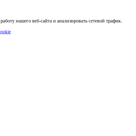
аботу нашего веб-сайта и анализировать сетевой трафик.
ookie