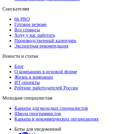
Соискателям
hh PRO
Готовое резюме
Все сервисы
Хочу у вас работать
Производственный календарь
Экспертная рекомендация
Новости и статьи
Блог
О компаниях в игровой форме
Жизнь в компании
ИТ-проекты
Рейтинг работодателей России
Молодым специалистам
Карьера для молодых специалистов
Школа программистов
Карьера в некоммерческих организациях
Боты для уведомлений