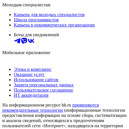
Молодым специалистам
Карьера для молодых специалистов
Школа программистов
Карьера в некоммерческих организациях
Боты для уведомлений
Мобильное приложение
Этика и комплаенс
Оказание услуг
Использование сайтов
Защита персональных данных
Пользовательское соглашение
ИТ аккредитация
На информационном ресурсе hh.ru
применяются
рекомендательные технологии
(информационные технологии
предоставления информации на основе сбора, систематизации
и анализа сведений, относящихся к предпочтениям
пользователей сети «Интернет», находящихся на территории