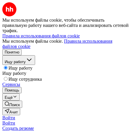
Мы используем файлы cookie, чтобы обеспечивать
правильную работу нашего веб-сайта и анализировать сетевой
трафик.
Правила использования файлов cookie
Мы используем файлы cookie.
Правила использования
файлов cookie
Понятно
Ищу работу
Ищу работу
Ищу работу
Ищу сотрудника
Сервисы
Помощь
Ещё
Поиск
Ачит
Войти
Войти
Создать резюме