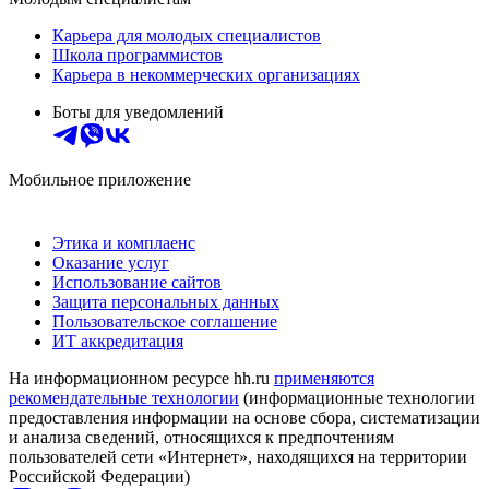
Карьера для молодых специалистов
Школа программистов
Карьера в некоммерческих организациях
Боты для уведомлений
Мобильное приложение
Этика и комплаенс
Оказание услуг
Использование сайтов
Защита персональных данных
Пользовательское соглашение
ИТ аккредитация
На информационном ресурсе hh.ru
применяются
рекомендательные технологии
(информационные технологии
предоставления информации на основе сбора, систематизации
и анализа сведений, относящихся к предпочтениям
пользователей сети «Интернет», находящихся на территории
Российской Федерации)