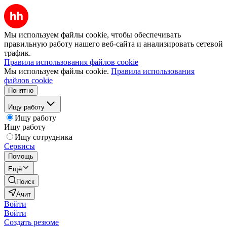
Мы используем файлы cookie, чтобы обеспечивать
правильную работу нашего веб-сайта и анализировать сетевой
трафик.
Правила использования файлов cookie
Мы используем файлы cookie.
Правила использования
файлов cookie
Понятно
Ищу работу
Ищу работу
Ищу работу
Ищу сотрудника
Сервисы
Помощь
Ещё
Поиск
Ачит
Войти
Войти
Создать резюме