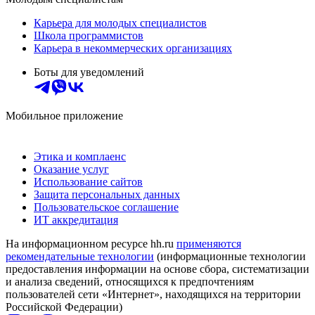
Карьера для молодых специалистов
Школа программистов
Карьера в некоммерческих организациях
Боты для уведомлений
Мобильное приложение
Этика и комплаенс
Оказание услуг
Использование сайтов
Защита персональных данных
Пользовательское соглашение
ИТ аккредитация
На информационном ресурсе hh.ru
применяются
рекомендательные технологии
(информационные технологии
предоставления информации на основе сбора, систематизации
и анализа сведений, относящихся к предпочтениям
пользователей сети «Интернет», находящихся на территории
Российской Федерации)