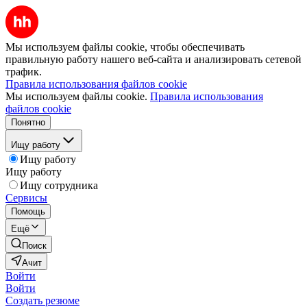
Мы используем файлы cookie, чтобы обеспечивать
правильную работу нашего веб-сайта и анализировать сетевой
трафик.
Правила использования файлов cookie
Мы используем файлы cookie.
Правила использования
файлов cookie
Понятно
Ищу работу
Ищу работу
Ищу работу
Ищу сотрудника
Сервисы
Помощь
Ещё
Поиск
Ачит
Войти
Войти
Создать резюме