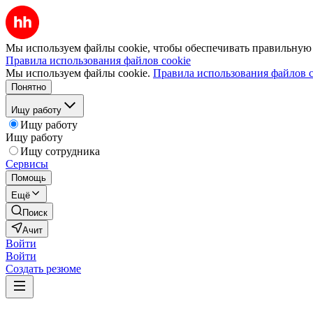
Мы используем файлы cookie, чтобы обеспечивать правильную р
Правила использования файлов cookie
Мы используем файлы cookie.
Правила использования файлов c
Понятно
Ищу работу
Ищу работу
Ищу работу
Ищу сотрудника
Сервисы
Помощь
Ещё
Поиск
Ачит
Войти
Войти
Создать резюме