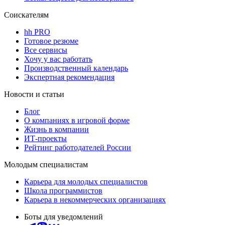
Соискателям
hh PRO
Готовое резюме
Все сервисы
Хочу у вас работать
Производственный календарь
Экспертная рекомендация
Новости и статьи
Блог
О компаниях в игровой форме
Жизнь в компании
ИТ-проекты
Рейтинг работодателей России
Молодым специалистам
Карьера для молодых специалистов
Школа программистов
Карьера в некоммерческих организациях
Боты для уведомлений