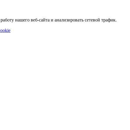
аботу нашего веб-сайта и анализировать сетевой трафик.
ookie