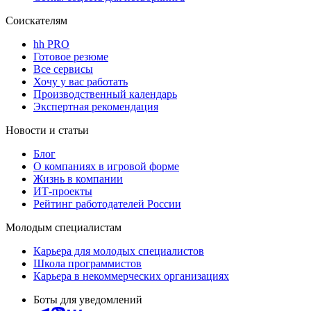
Соискателям
hh PRO
Готовое резюме
Все сервисы
Хочу у вас работать
Производственный календарь
Экспертная рекомендация
Новости и статьи
Блог
О компаниях в игровой форме
Жизнь в компании
ИТ-проекты
Рейтинг работодателей России
Молодым специалистам
Карьера для молодых специалистов
Школа программистов
Карьера в некоммерческих организациях
Боты для уведомлений