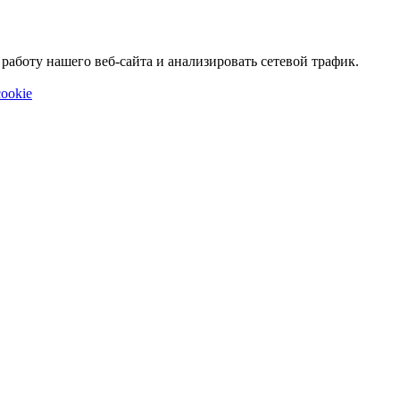
аботу нашего веб-сайта и анализировать сетевой трафик.
ookie