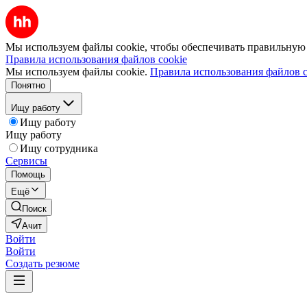
Мы используем файлы cookie, чтобы обеспечивать правильную р
Правила использования файлов cookie
Мы используем файлы cookie.
Правила использования файлов c
Понятно
Ищу работу
Ищу работу
Ищу работу
Ищу сотрудника
Сервисы
Помощь
Ещё
Поиск
Ачит
Войти
Войти
Создать резюме